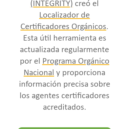
(INTEGRITY)
creó el
Localizador de
Certificadores Orgánicos
.
Esta útil herramienta es
actualizada regularmente
por el
Programa Orgánico
Nacional
y proporciona
información precisa sobre
los agentes certificadores
acreditados.