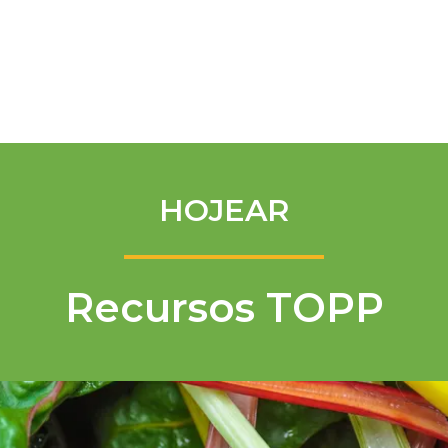
Spanish
HOJEAR
Recursos TOPP