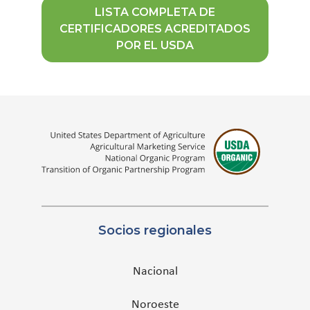
LISTA COMPLETA DE
CERTIFICADORES ACREDITADOS
POR EL USDA
Socios regionales
Nacional
Noroeste