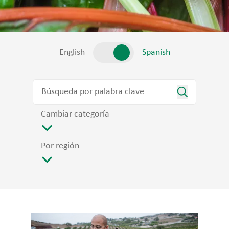
English
Spanish
Cambiar categoría
Por región