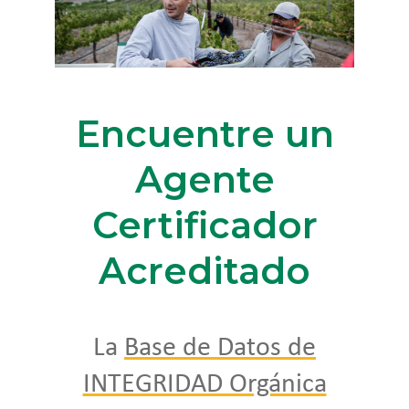
Encuentre un
Agente
Certificador
Acreditado
La
Base de Datos de
INTEGRIDAD Orgánica