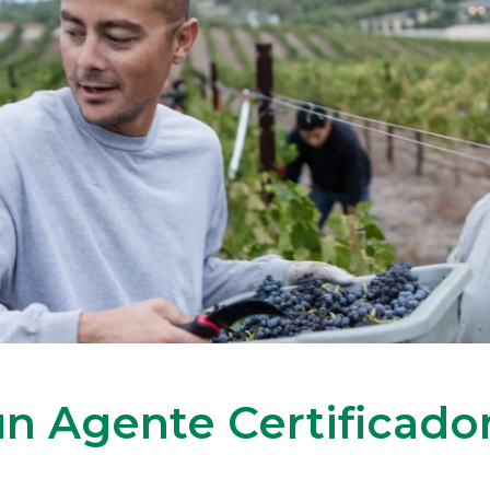
n Agente Certificado