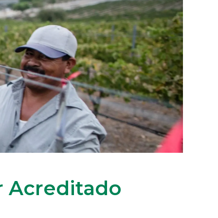
r Acreditado