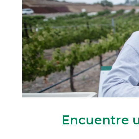
Encuentre u