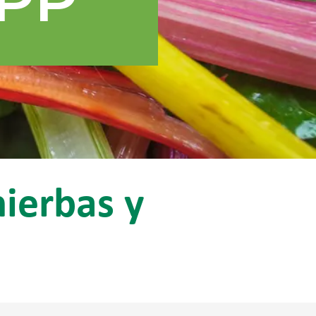
hierbas y