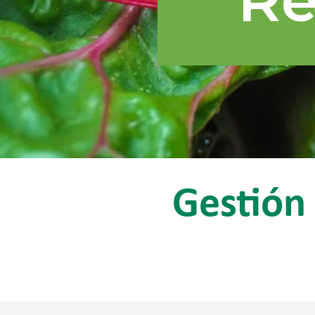
Gestión 