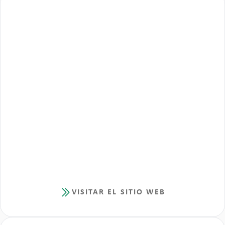
VISITAR EL SITIO WEB