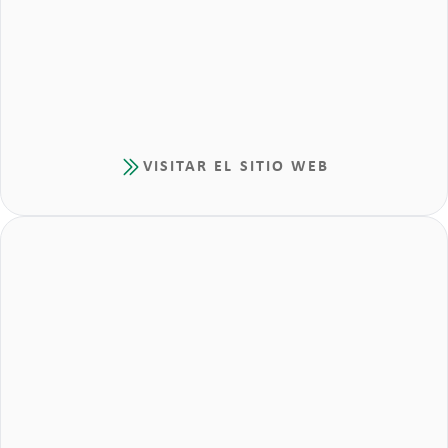
VISITAR EL SITIO WEB