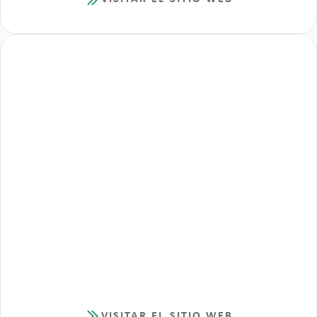
VISITAR EL SITIO WEB