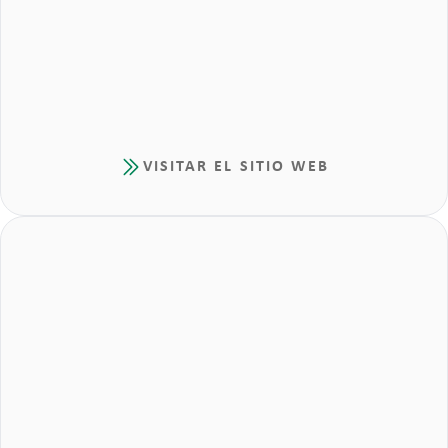
VISITAR EL SITIO WEB