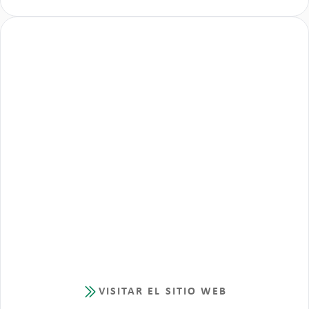
VISITAR EL SITIO WEB