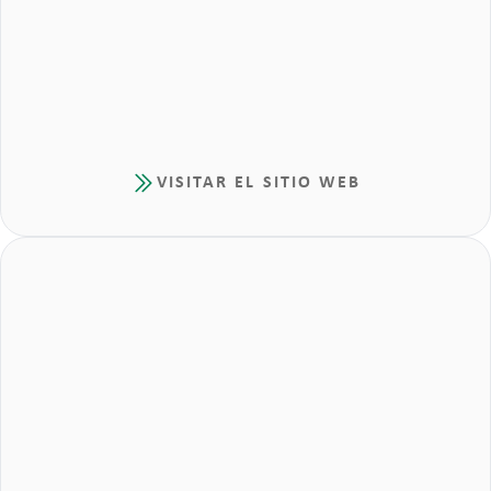
VISITAR EL SITIO WEB