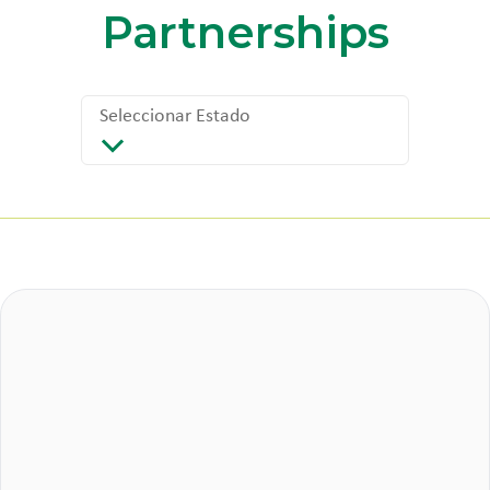
Partnerships
Seleccionar Estado
Seleccionar Estado