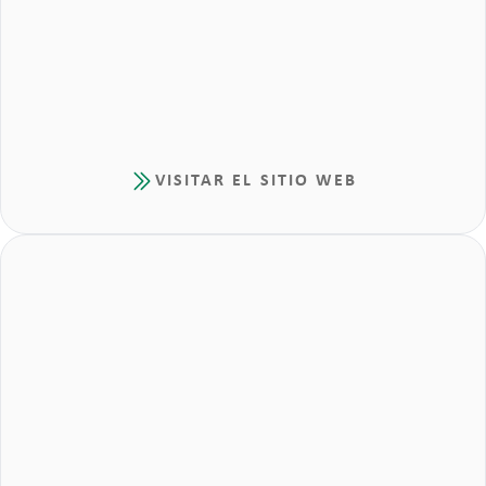
VISITAR EL SITIO WEB