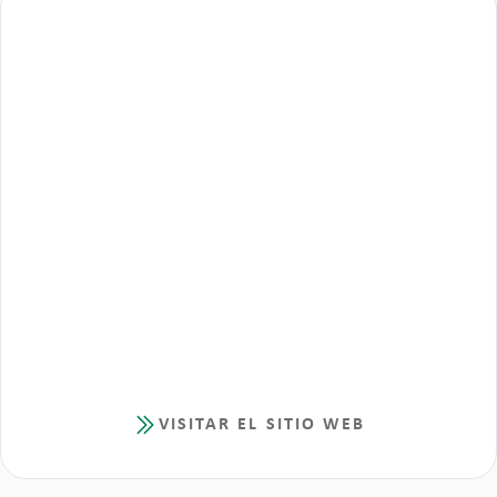
VISITAR EL SITIO WEB