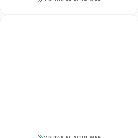
VISITAR EL SITIO WEB