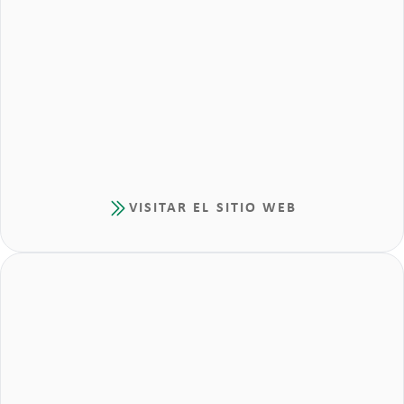
VISITAR EL SITIO WEB