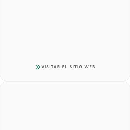
VISITAR EL SITIO WEB