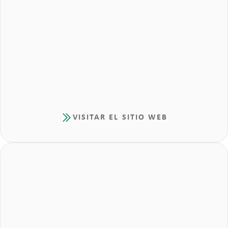
VISITAR EL SITIO WEB