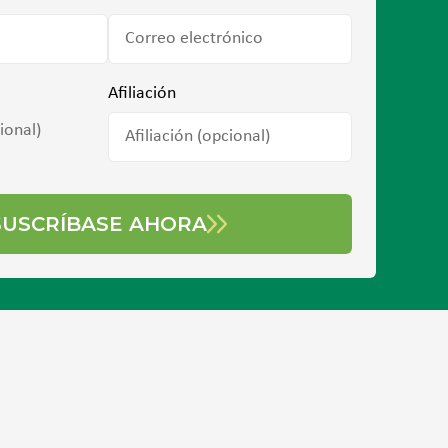
Afiliación
ional)
SUSCRÍBASE AHORA