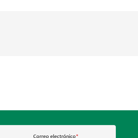
Correo electrónico
*