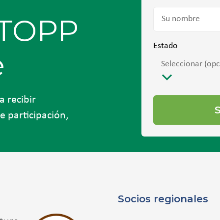
 TOPP
Estado
e
Seleccionar (opc
 recibir
 participación,
Socios regionales