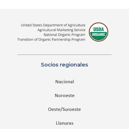
Socios regionales
Nacional
Noroeste
Oeste/Suroeste
Llanuras