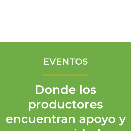
Spanish
EVENTOS
Donde los
productores
encuentran apoyo y