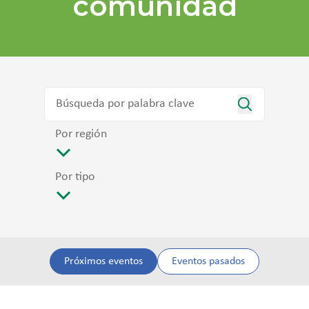
comunidad
Por región
Por tipo
Próximos eventos
Eventos pasados