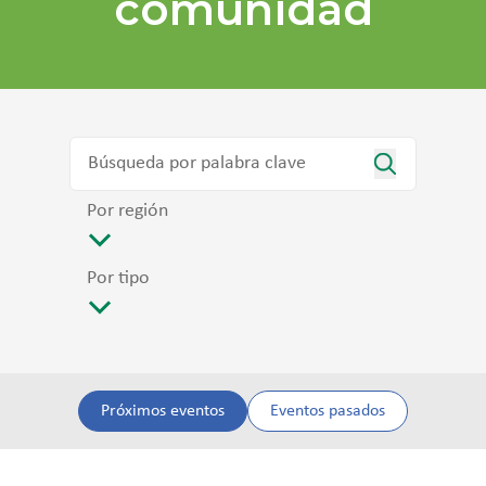
comunidad
Por región
Por tipo
Próximos eventos
Eventos pasados