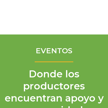
Spanish
EVENTOS
Donde los
productores
encuentran apoyo y