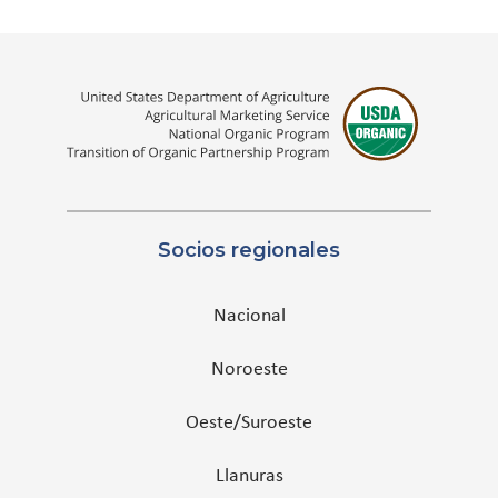
Socios regionales
Nacional
Noroeste
Oeste/Suroeste
Llanuras