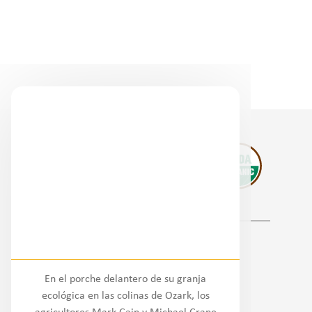
Socios regionales
En el porche delantero de su granja
Nacional
ecológica en las colinas de Ozark, los