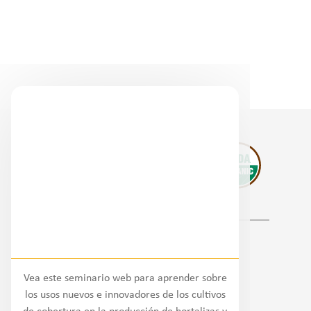
Socios regionales
Vea este seminario web para aprender sobre
Nacional
los usos nuevos e innovadores de los cultivos