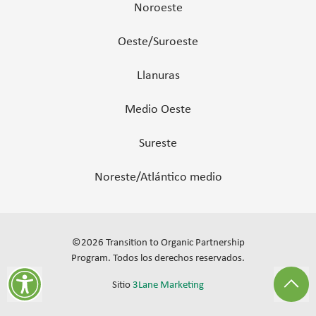
Noroeste
Oeste/Suroeste
Llanuras
Medio Oeste
Sureste
Noreste/Atlántico medio
©
2026
Transition to Organic Partnership
Program.
Todos los derechos reservados
.
Sitio
3Lane Marketing