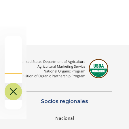
Socios regionales
Nacional