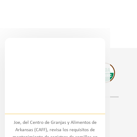
Socios regionales
Joe, del Centro de Granjas y Alimentos de
Nacional
Arkansas (CAFF), revisa los requisitos de