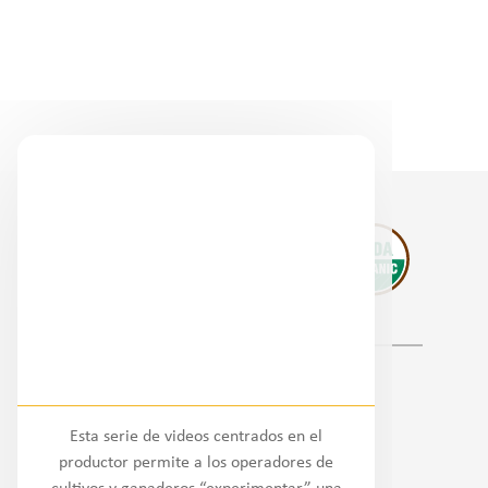
Socios regionales
Esta serie de videos centrados en el
Nacional
productor permite a los operadores de