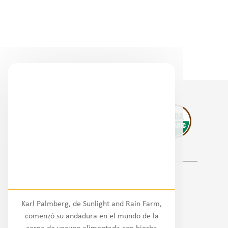
Socios regionales
Karl Palmberg, de Sunlight and Rain Farm,
Nacional
comenzó su andadura en el mundo de la