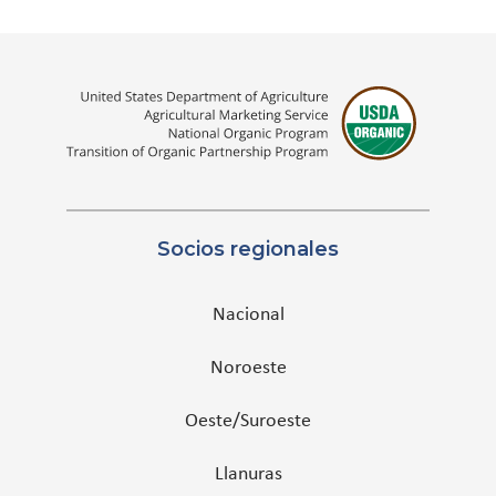
Socios regionales
Nacional
Noroeste
Oeste/Suroeste
Llanuras