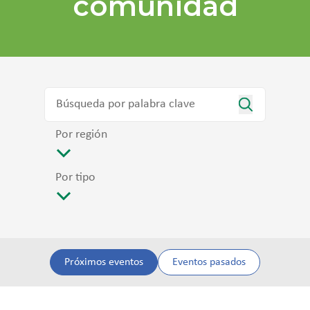
comunidad
Por región
Por tipo
Próximos eventos
Eventos pasados