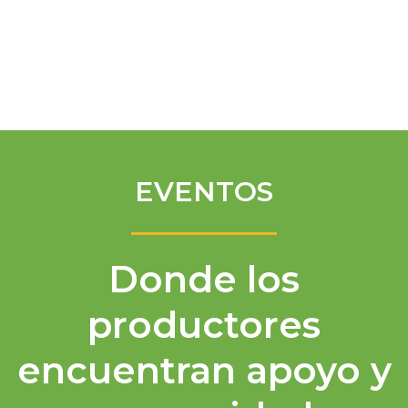
Spanish
EVENTOS
Donde los
productores
encuentran apoyo y