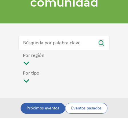
comunidad
Por región
Por tipo
Próximos eventos
Eventos pasados