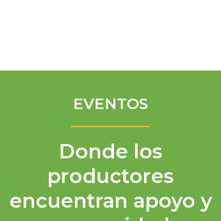
Spanish
EVENTOS
Donde los
productores
encuentran apoyo y