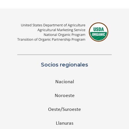
Socios regionales
Nacional
Noroeste
Oeste/Suroeste
Llanuras