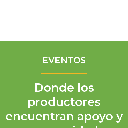
Spanish
EVENTOS
Donde los
productores
encuentran apoyo y