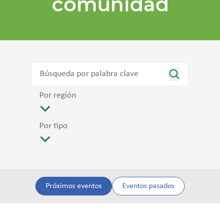
comunidad
Por región
Por tipo
Próximos eventos
Eventos pasados