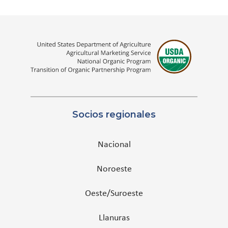
Socios regionales
Nacional
Noroeste
Oeste/Suroeste
Llanuras