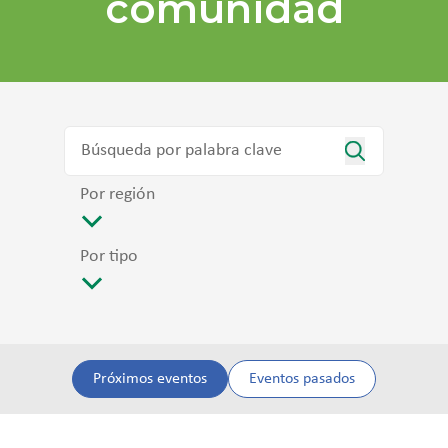
comunidad
Por región
Por tipo
Próximos eventos
Eventos pasados