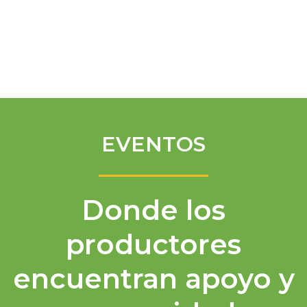
Spanish
EVENTOS
Donde los
productores
encuentran apoyo y