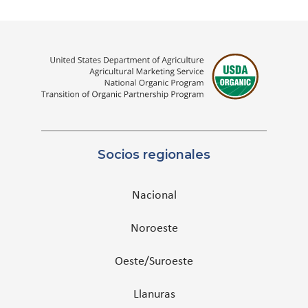
Socios regionales
Nacional
Noroeste
Oeste/Suroeste
Llanuras