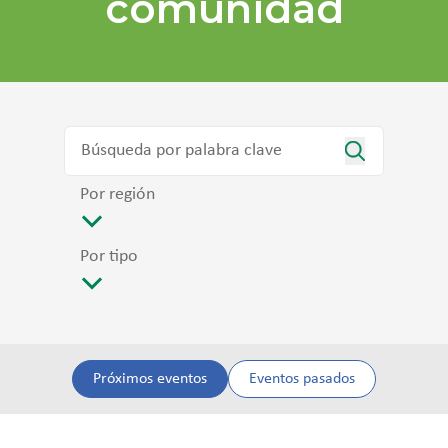
comunidad
Por región
Por tipo
Próximos eventos
Eventos pasados