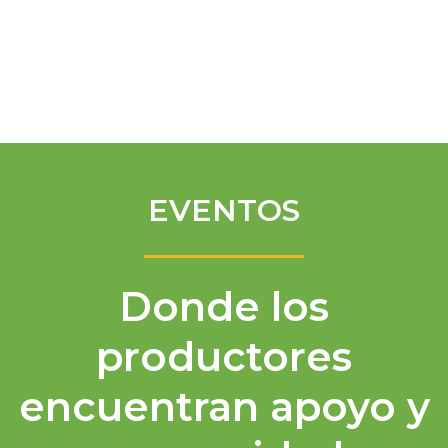
Spanish
EVENTOS
Donde los
productores
encuentran apoyo y