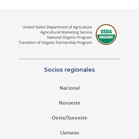
Socios regionales
Nacional
Noroeste
Oeste/Suroeste
Llanuras