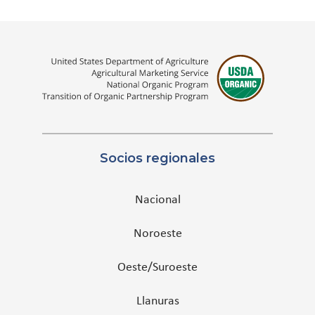
Socios regionales
Nacional
Noroeste
Oeste/Suroeste
Llanuras