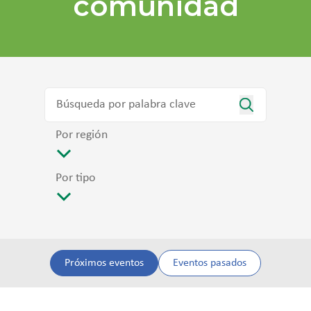
comunidad
Por región
Por tipo
Próximos eventos
Eventos pasados