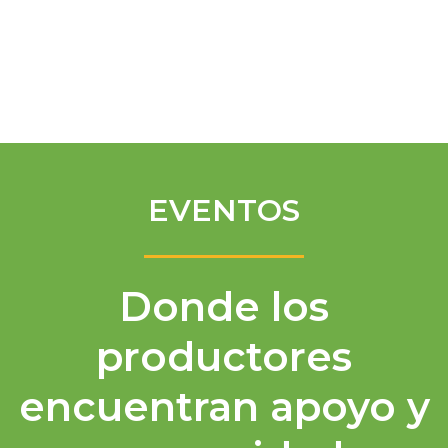
Spanish
EVENTOS
Donde los
productores
encuentran apoyo y