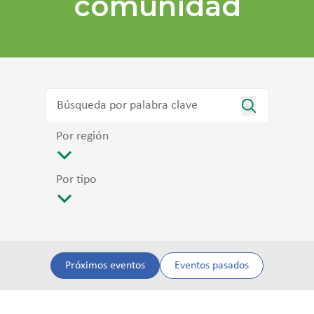
comunidad
Por región
Por tipo
Próximos eventos
Eventos pasados