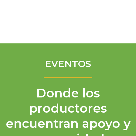
Spanish
EVENTOS
Donde los
productores
encuentran apoyo y