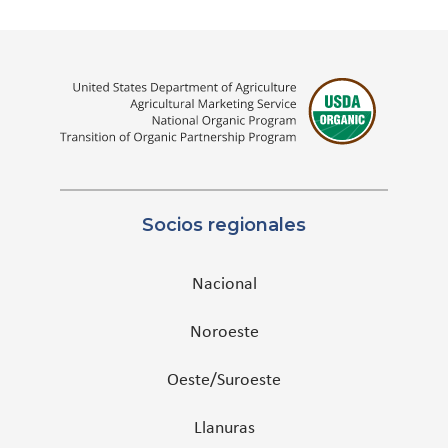
Socios regionales
Nacional
Noroeste
Oeste/Suroeste
Llanuras