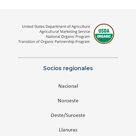
Socios regionales
Nacional
Noroeste
Oeste/Suroeste
Llanuras