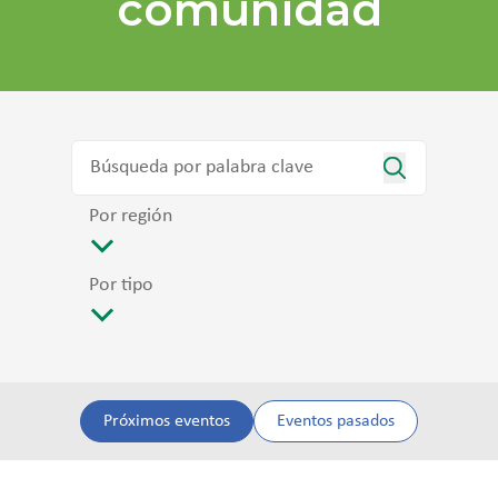
comunidad
Por región
Por tipo
Próximos eventos
Eventos pasados