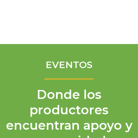
Spanish
EVENTOS
Donde los
productores
encuentran apoyo y