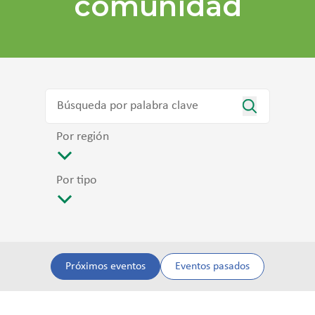
comunidad
Por región
Por tipo
Próximos eventos
Eventos pasados