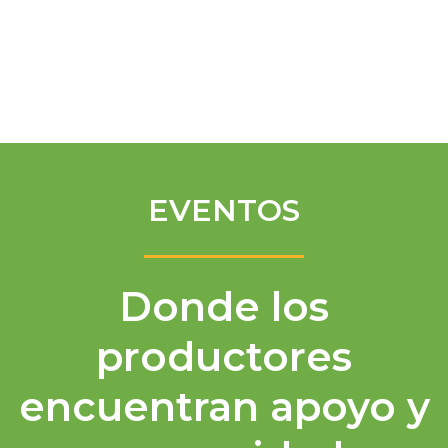
Spanish
EVENTOS
Donde los
productores
encuentran apoyo y