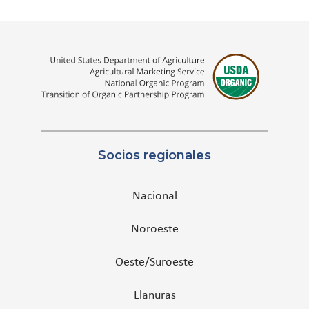
Socios regionales
Nacional
Noroeste
Oeste/Suroeste
Llanuras