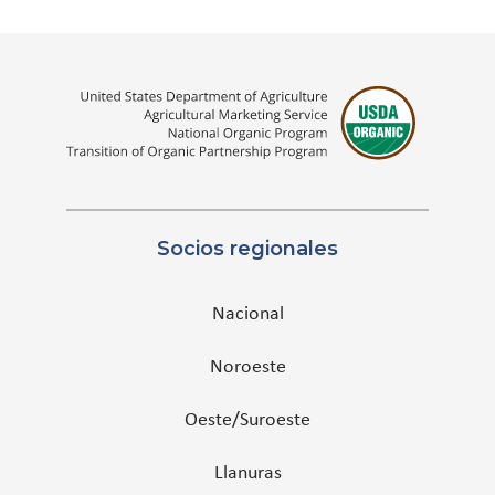
Socios regionales
Nacional
Noroeste
Oeste/Suroeste
Llanuras