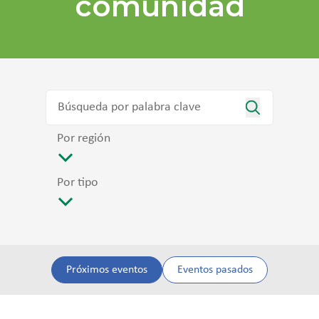
comunidad
Por región
Por tipo
Próximos eventos
Eventos pasados