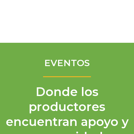
Spanish
EVENTOS
Donde los
productores
encuentran apoyo y