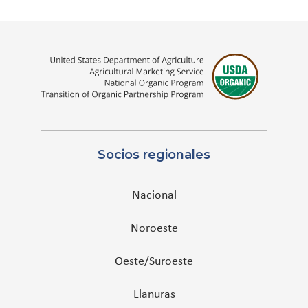
Socios regionales
Nacional
Noroeste
Oeste/Suroeste
Llanuras