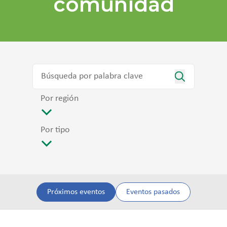
comunidad
Por región
Por tipo
Próximos eventos
Eventos pasados