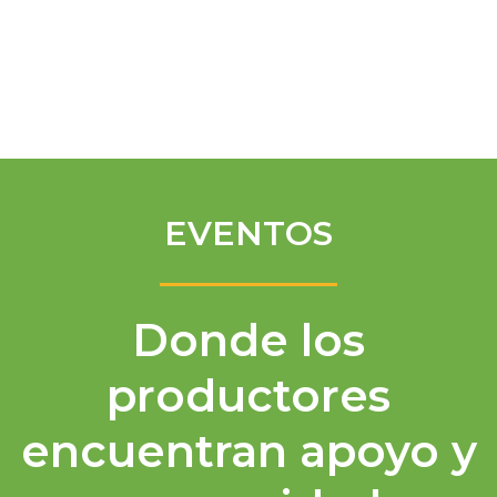
Spanish
EVENTOS
Donde los
productores
encuentran apoyo y