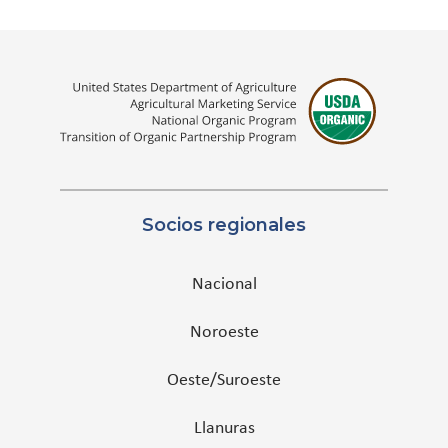
Socios regionales
Nacional
Noroeste
Oeste/Suroeste
Llanuras