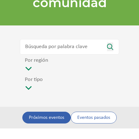
comunidad
Por región
Por tipo
Próximos eventos
Eventos pasados