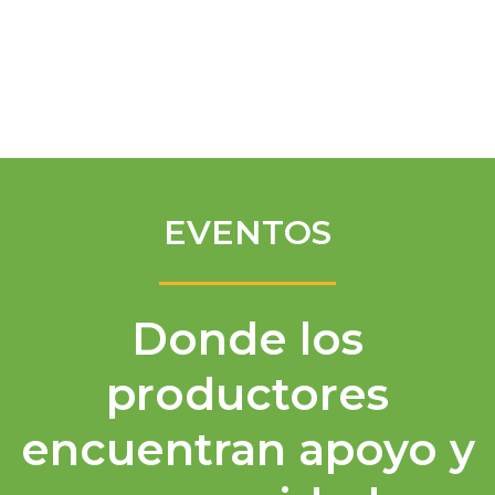
Spanish
EVENTOS
Donde los
productores
encuentran apoyo y