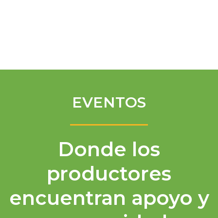
Spanish
EVENTOS
Donde los
productores
encuentran apoyo y