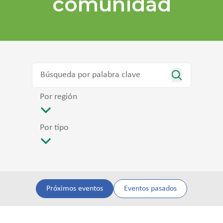
comunidad
Por región
Por tipo
Próximos eventos
Eventos pasados