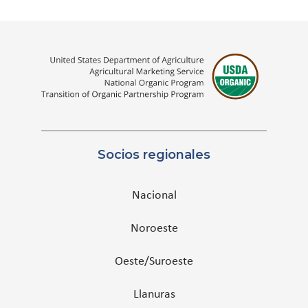
Socios regionales
Nacional
Noroeste
Oeste/Suroeste
Llanuras