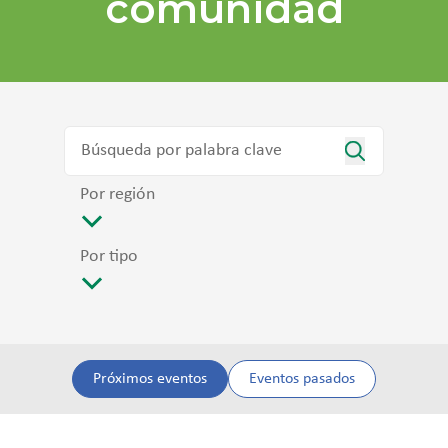
comunidad
Por región
Por tipo
Próximos eventos
Eventos pasados