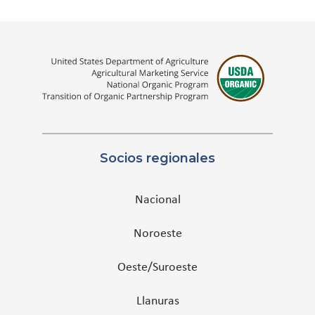
Socios regionales
Nacional
Noroeste
Oeste/Suroeste
Llanuras