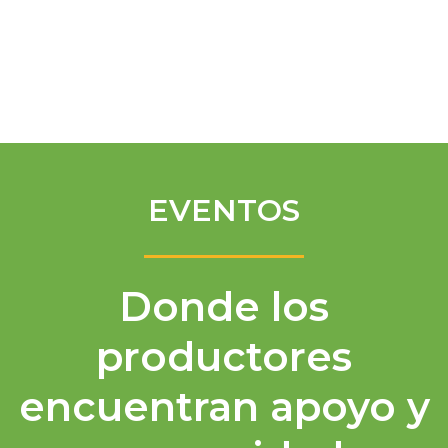
Spanish
EVENTOS
Donde los
productores
encuentran apoyo y