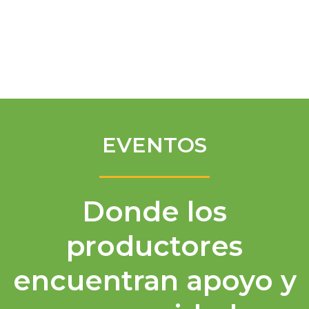
Spanish
EVENTOS
Donde los
productores
encuentran apoyo y