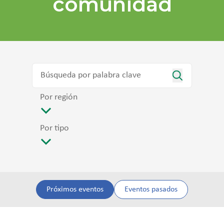
comunidad
Por región
Por tipo
Próximos eventos
Eventos pasados