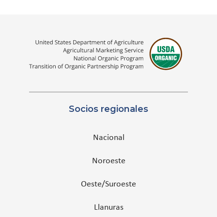
Socios regionales
Nacional
Noroeste
Oeste/Suroeste
Llanuras