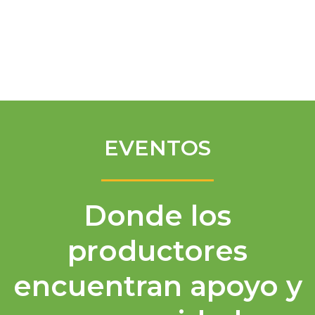
Spanish
EVENTOS
Donde los
productores
encuentran apoyo y