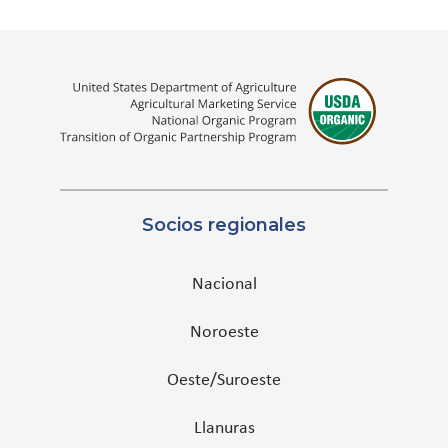
Socios regionales
Nacional
Noroeste
Oeste/Suroeste
Llanuras