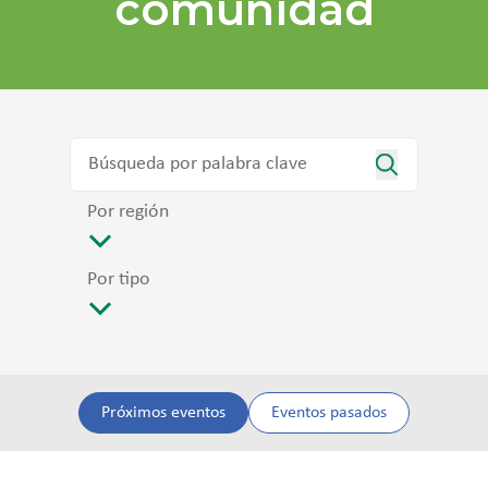
comunidad
Por región
Por tipo
Próximos eventos
Eventos pasados