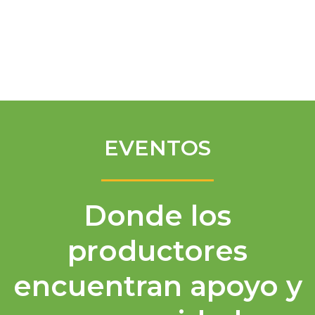
Spanish
EVENTOS
Donde los
productores
encuentran apoyo y