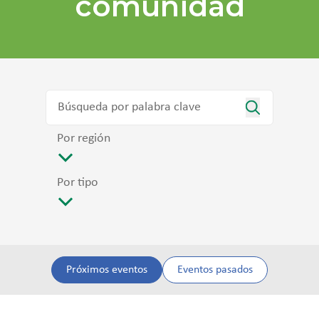
comunidad
Por región
Por tipo
Próximos eventos
Eventos pasados