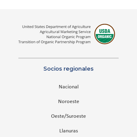
Socios regionales
Nacional
Noroeste
Oeste/Suroeste
Llanuras