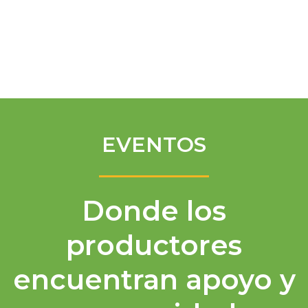
Spanish
EVENTOS
Donde los
productores
encuentran apoyo y