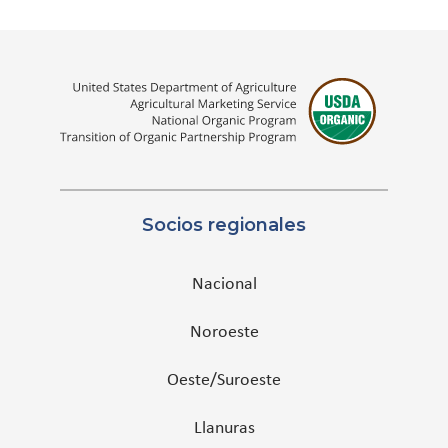
Socios regionales
Nacional
Noroeste
Oeste/Suroeste
Llanuras