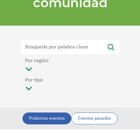
comunidad
Por región
Por tipo
Próximos eventos
Eventos pasados