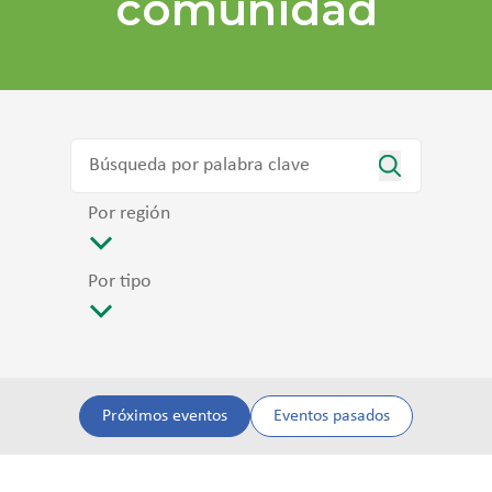
comunidad
Por región
Por tipo
Próximos eventos
Eventos pasados