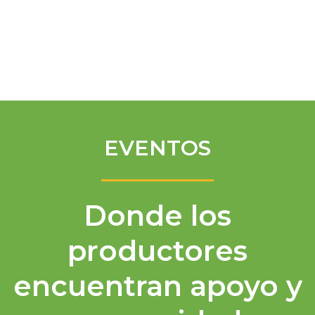
Spanish
EVENTOS
Donde los
productores
encuentran apoyo y