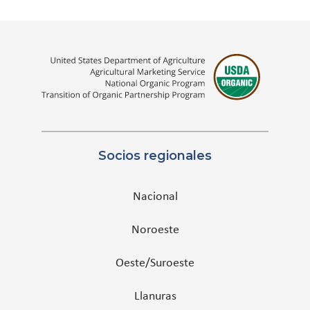
Socios regionales
Nacional
Noroeste
Oeste/Suroeste
Llanuras