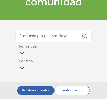
comunidad
Por región
Por tipo
Próximos eventos
Eventos pasados