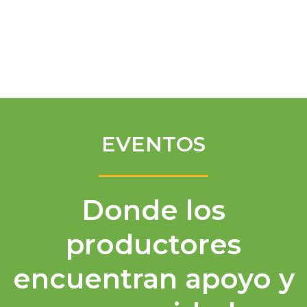
Spanish
EVENTOS
Donde los
productores
encuentran apoyo y