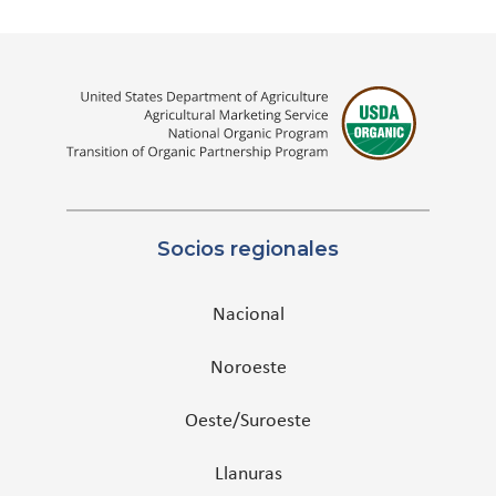
Socios regionales
Nacional
Noroeste
Oeste/Suroeste
Llanuras