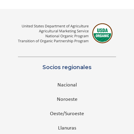
Socios regionales
Nacional
Noroeste
Oeste/Suroeste
Llanuras