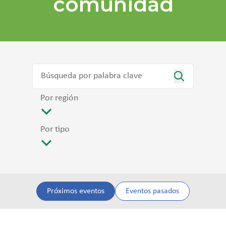
comunidad
Por región
Por tipo
Próximos eventos
Eventos pasados