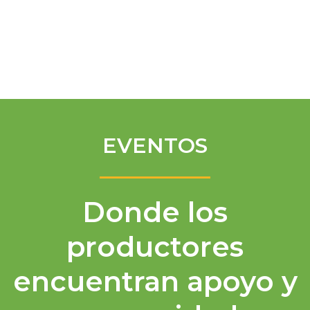
Spanish
EVENTOS
Donde los
productores
encuentran apoyo y