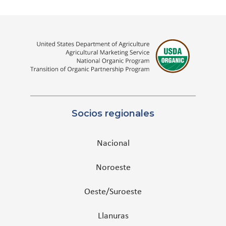
Socios regionales
Nacional
Noroeste
Oeste/Suroeste
Llanuras