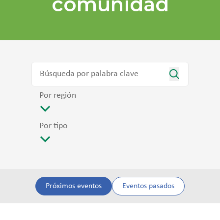
comunidad
Por región
Por tipo
Próximos eventos
Eventos pasados