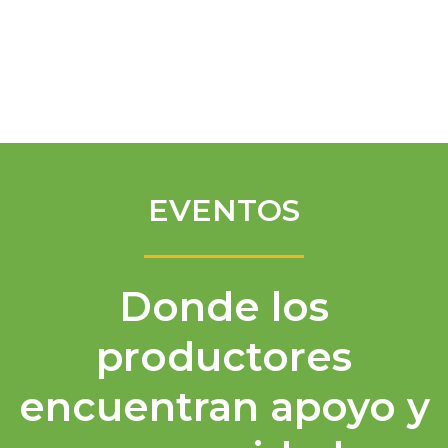
Spanish
EVENTOS
Donde los
productores
encuentran apoyo y