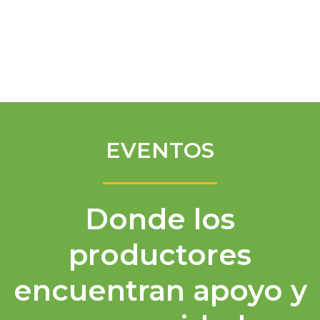
Spanish
EVENTOS
Donde los
productores
encuentran apoyo y