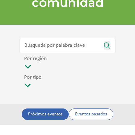
comunidad
Por región
Por tipo
Próximos eventos
Eventos pasados