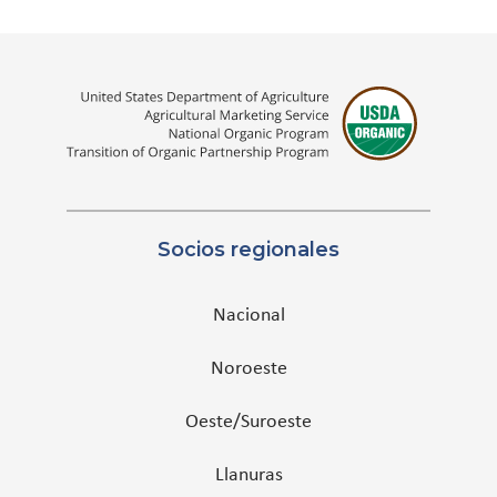
Socios regionales
Nacional
Noroeste
Oeste/Suroeste
Llanuras