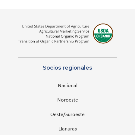
Socios regionales
Nacional
Noroeste
Oeste/Suroeste
Llanuras