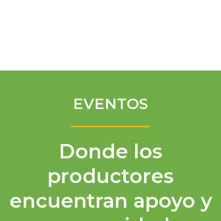
Spanish
EVENTOS
Donde los
productores
encuentran apoyo y