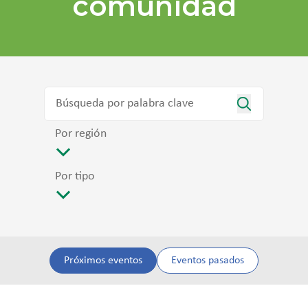
comunidad
Por región
Por tipo
Próximos eventos
Eventos pasados