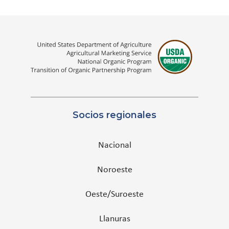
Socios regionales
Nacional
Noroeste
Oeste/Suroeste
Llanuras