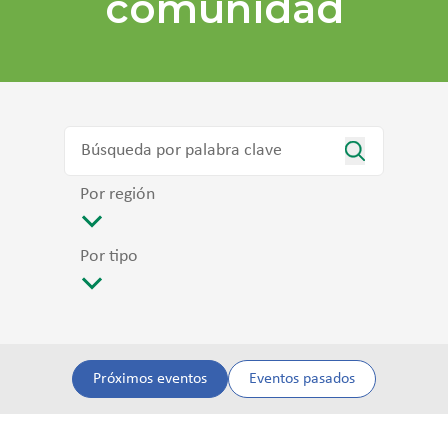
comunidad
Por región
Por tipo
Próximos eventos
Eventos pasados