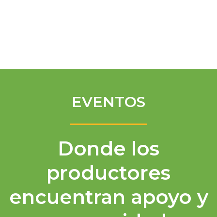
Spanish
EVENTOS
Donde los
productores
encuentran apoyo y