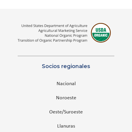
Socios regionales
Nacional
Noroeste
Oeste/Suroeste
Llanuras