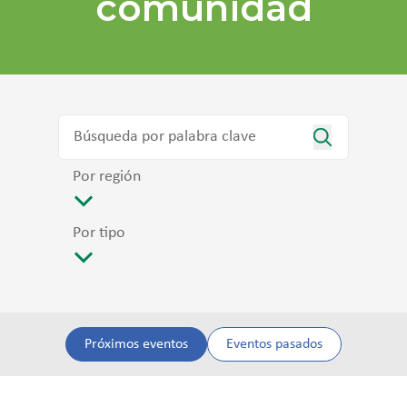
comunidad
Por región
Por tipo
Próximos eventos
Eventos pasados