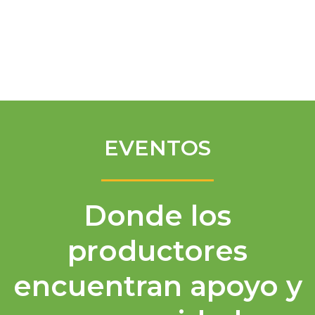
Spanish
EVENTOS
Donde los
productores
encuentran apoyo y