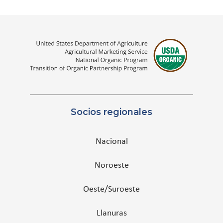
Socios regionales
Nacional
Noroeste
Oeste/Suroeste
Llanuras