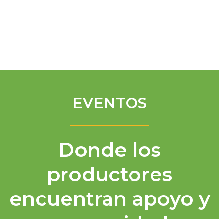
Spanish
EVENTOS
Donde los
productores
encuentran apoyo y