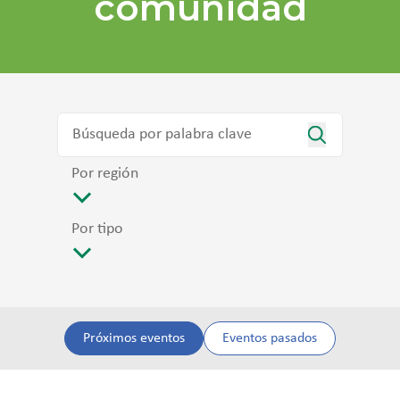
comunidad
Por región
Por tipo
Próximos eventos
Eventos pasados