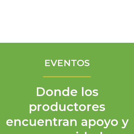
Spanish
EVENTOS
Donde los
productores
encuentran apoyo y