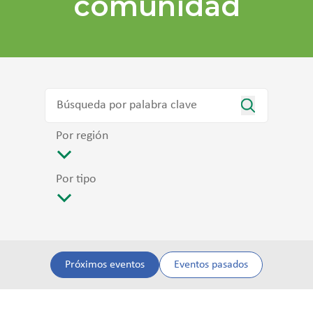
comunidad
Por región
Por tipo
Próximos eventos
Eventos pasados