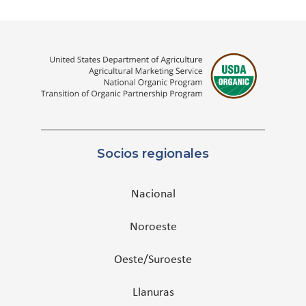
Socios regionales
Nacional
Noroeste
Oeste/Suroeste
Llanuras