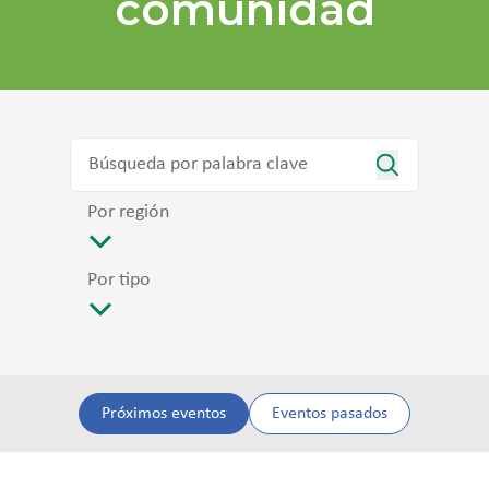
comunidad
Por región
Por tipo
Próximos eventos
Eventos pasados