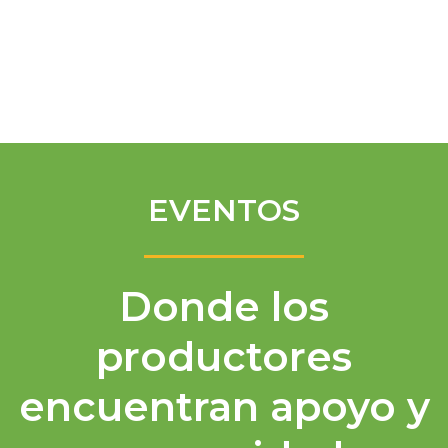
Spanish
EVENTOS
Donde los
productores
encuentran apoyo y