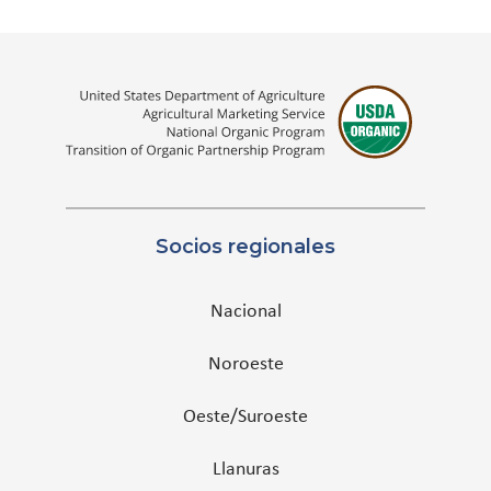
Socios regionales
Nacional
Noroeste
Oeste/Suroeste
Llanuras