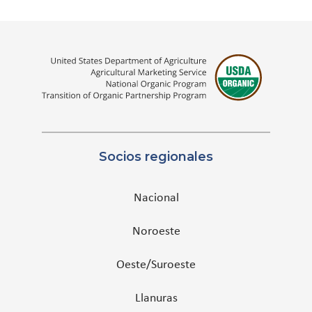
Socios regionales
Nacional
Noroeste
Oeste/Suroeste
Llanuras