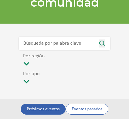
comunidad
Por región
Por tipo
Próximos eventos
Eventos pasados