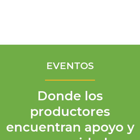
Spanish
EVENTOS
Donde los
productores
encuentran apoyo y