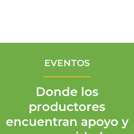
Spanish
EVENTOS
Donde los
productores
encuentran apoyo y