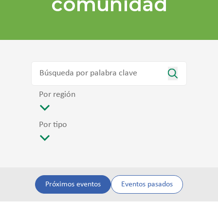
comunidad
Por región
Por tipo
Próximos eventos
Eventos pasados