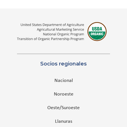
Socios regionales
Nacional
Noroeste
Oeste/Suroeste
Llanuras