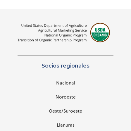
Socios regionales
Nacional
Noroeste
Oeste/Suroeste
Llanuras