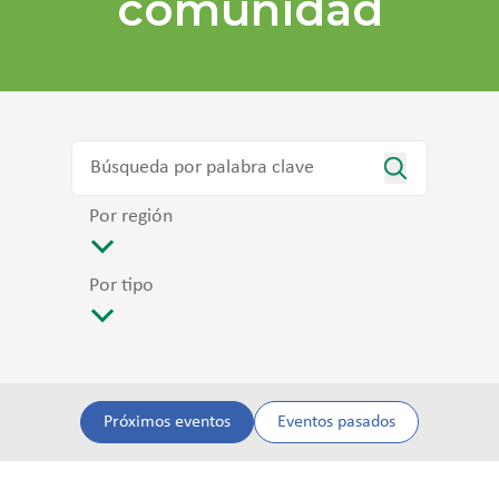
comunidad
Por región
Por tipo
Próximos eventos
Eventos pasados