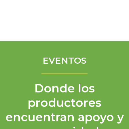
Spanish
EVENTOS
Donde los
productores
encuentran apoyo y