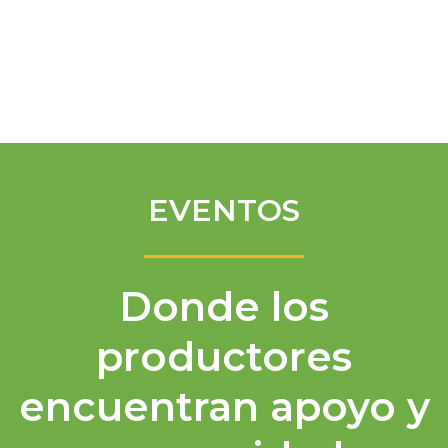
Spanish
EVENTOS
Donde los
productores
encuentran apoyo y