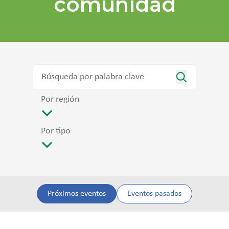
comunidad
Por región
Por tipo
Próximos eventos
Eventos pasados