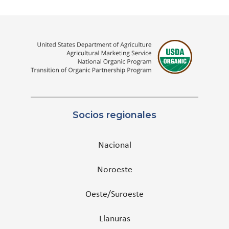
Socios regionales
Nacional
Noroeste
Oeste/Suroeste
Llanuras