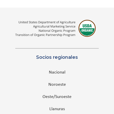
Socios regionales
Nacional
Noroeste
Oeste/Suroeste
Llanuras