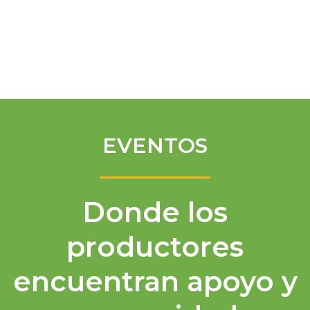
Spanish
EVENTOS
Donde los
productores
encuentran apoyo y