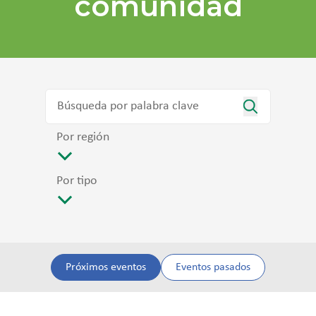
comunidad
Por región
Por tipo
Próximos eventos
Eventos pasados