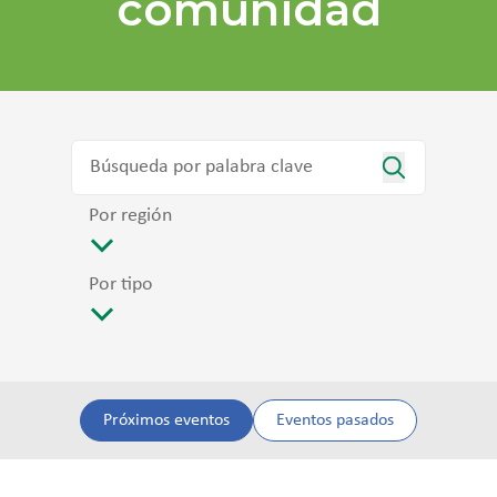
comunidad
Por región
Por tipo
Próximos eventos
Eventos pasados