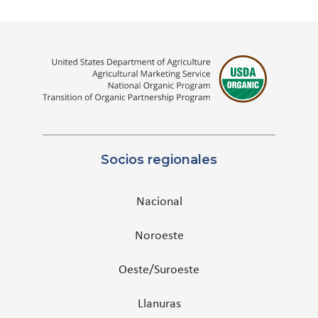
Socios regionales
Nacional
Noroeste
Oeste/Suroeste
Llanuras