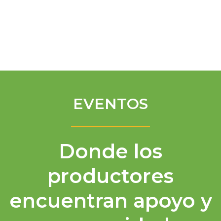
Spanish
EVENTOS
Donde los
productores
encuentran apoyo y