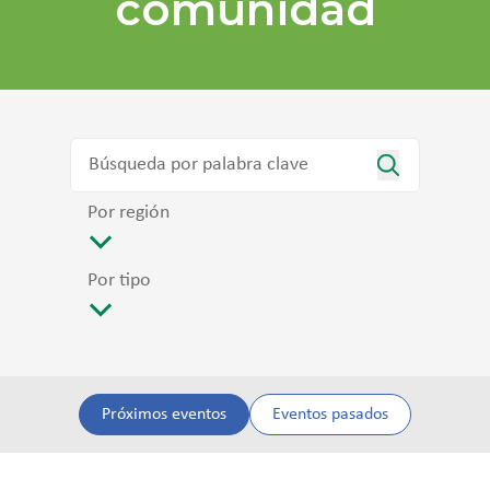
comunidad
Por región
Por tipo
Próximos eventos
Eventos pasados