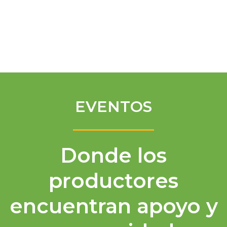
Spanish
EVENTOS
Donde los
productores
encuentran apoyo y