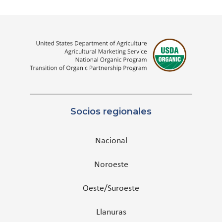
Socios regionales
Nacional
Noroeste
Oeste/Suroeste
Llanuras