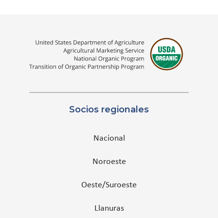
Socios regionales
Nacional
Noroeste
Oeste/Suroeste
Llanuras