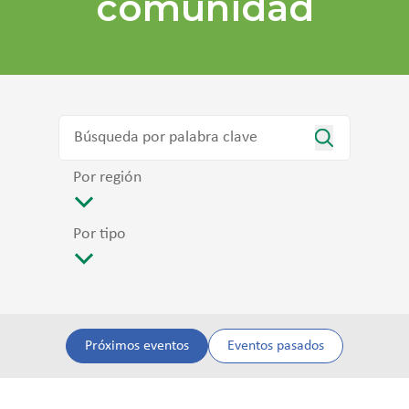
comunidad
Por región
Por tipo
Próximos eventos
Eventos pasados