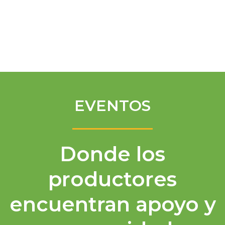
Spanish
EVENTOS
Donde los
productores
encuentran apoyo y