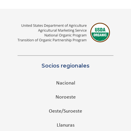
Socios regionales
Nacional
Noroeste
Oeste/Suroeste
Llanuras