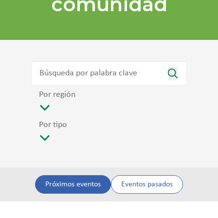
comunidad
Por región
Por tipo
Próximos eventos
Eventos pasados