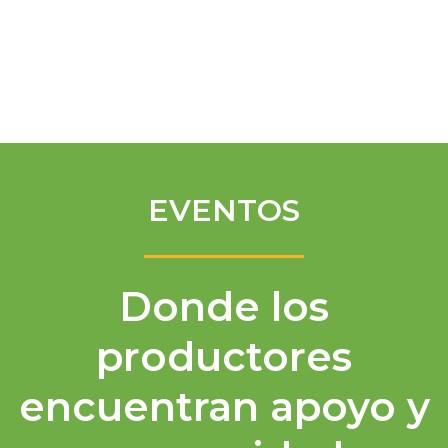
Spanish
EVENTOS
Donde los
productores
encuentran apoyo y